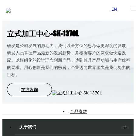
EN
立式加工中心-SK-1370L
研发是公司发展的源动力，我们以全方位的思考做更深度的发展。
研发人员掌握产品最新的发展趋势，并根据客户的需求做快速反
应。以模组化的设计理念创新产品，达到兼具产品功能与生产效率
的要求。用心创新是我们的宗旨，企业迈向世界顶尖是我们努力的
目标。
在线咨询
产品参数
关于我们