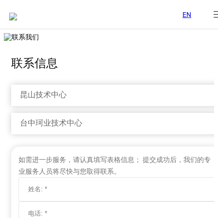
EN
联系信息
昆山技术中心
台中珂业技术中心
如需进一步服务，请认真填写表格信息； 提交成功后，我们的专
业服务人员将尽快与您取得联系。